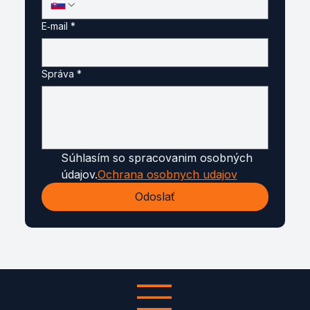
E‑mail
*
Správa
*
Súhlasím so spracovanim osobných 
údajov.
Ochrana osobnych udajov
Odoslať