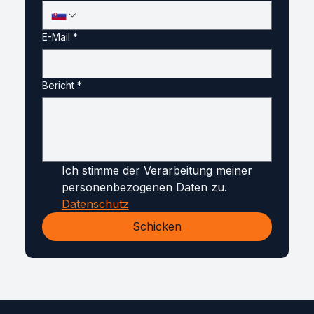
E-Mail
*
Bericht
*
Ich stimme der Verarbeitung meiner 
personenbezogenen Daten zu. 
Datenschutz
Schicken