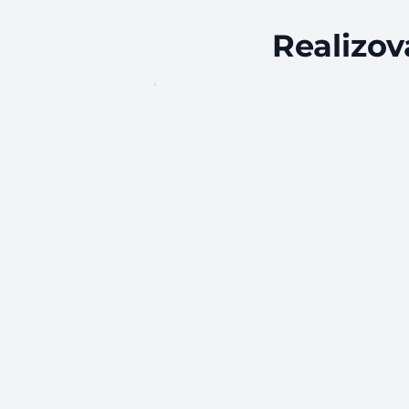
Realizov