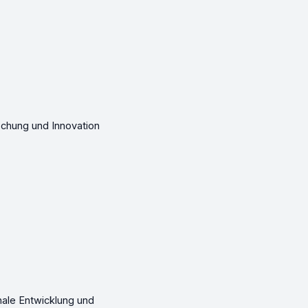
chung und Innovation
ale Entwicklung und