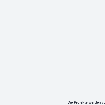
Die Projekte werden vo