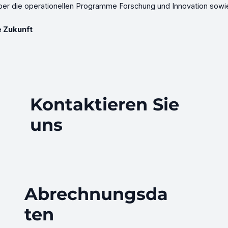
er die operationellen Programme Forschung und Innovation sowi
e Zukunft
Kontaktieren Sie
uns
Abrechnungsda
ten