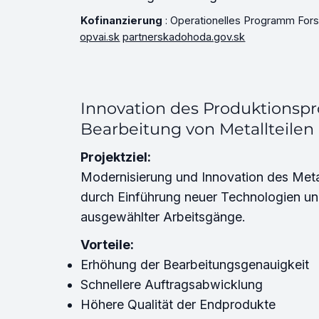
Kofinanzierung
: Operationelles Programm Fors
opvai.sk
partnerskadohoda.gov.sk
Innovation des Produktionspr
Bearbeitung von Metallteilen
Projektziel:
Modernisierung und Innovation des Meta
durch Einführung neuer Technologien u
ausgewählter Arbeitsgänge.
Vorteile:
Erhöhung der Bearbeitungsgenauigkeit
Schnellere Auftragsabwicklung
Höhere Qualität der Endprodukte