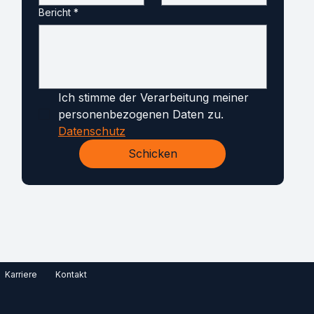
Bericht
*
Ich stimme der Verarbeitung meiner 
personenbezogenen Daten zu. 
Datenschutz
Schicken
Karriere
Kontakt