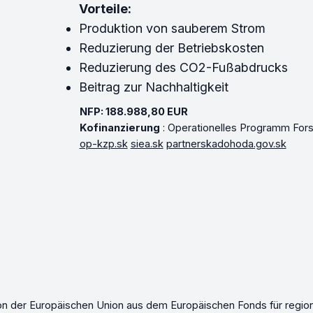
Vorteile:
Produktion von sauberem Strom
Reduzierung der Betriebskosten
Reduzierung des CO2-Fußabdrucks
Beitrag zur Nachhaltigkeit
NFP: 188.988,80 EUR
Kofinanzierung
: Operationelles Programm Fors
op-kzp.sk
siea.sk
partnerskadohoda.gov.sk
n der Europäischen Union aus dem Europäischen Fonds für region