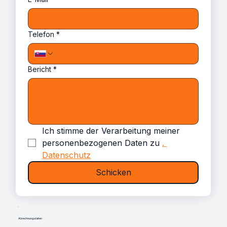
Telefon
*
Bericht
*
Ich stimme der Verarbeitung meiner 
personenbezogenen Daten zu 
. 
Datenschutz
Schicken
Abrechnungsdaten