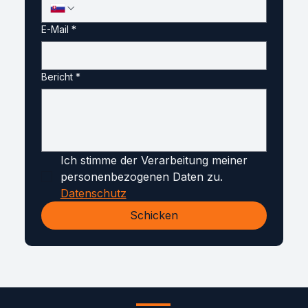
E-Mail
*
Bericht
*
Ich stimme der Verarbeitung meiner 
personenbezogenen Daten zu. 
Datenschutz
Schicken